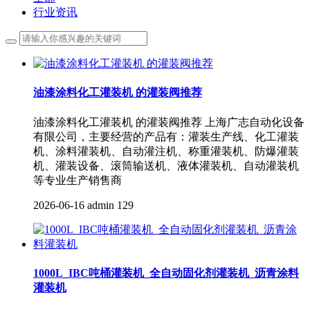
行业资讯
油漆涂料化工灌装机 的灌装阀推荐
油漆涂料化工灌装机 的灌装阀推荐 上海广志自动化设备
有限公司，主要经营的产品有：灌装生产线、化工灌装
机、涂料灌装机、自动灌注机、称重灌装机、防爆灌装
机、灌装设备、滚筒输送机、液体灌装机、自动灌装机
等专业生产销售商
2026-06-16
admin
129
1000L_IBC吨桶灌装机_全自动固化剂灌装机_沥青涂料
灌装机