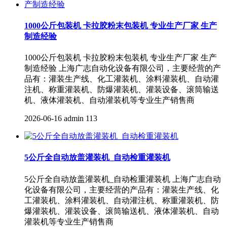
1000公斤包装机 卡拉胶粉末包装机 专业生产厂家 生产
制造经验
1000公斤包装机 卡拉胶粉末包装机 专业生产厂家 生产
制造经验 上海广志自动化设备有限公司，主要经营的产
品有：灌装生产线、化工灌装机、涂料灌装机、自动灌
注机、称重灌装机、防爆灌装机、灌装设备、滚筒输送
机、液体灌装机、自动灌装机等专业生产销售商
2026-06-16
admin
113
5公斤全自动放盖灌装机_自动检重灌装机
5公斤全自动放盖灌装机_自动检重灌装机 上海广志自动
化设备有限公司，主要经营的产品有：灌装生产线、化
工灌装机、涂料灌装机、自动灌注机、称重灌装机、防
爆灌装机、灌装设备、滚筒输送机、液体灌装机、自动
灌装机等专业生产销售商