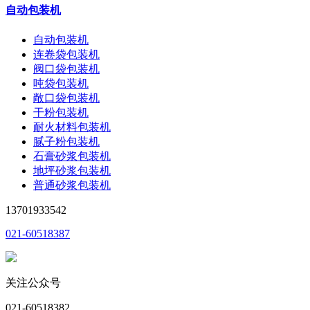
自动包装机
自动包装机
连卷袋包装机
阀口袋包装机
吨袋包装机
敞口袋包装机
干粉包装机
耐火材料包装机
腻子粉包装机
石膏砂浆包装机
地坪砂浆包装机
普通砂浆包装机
13701933542
021-60518387
关注公众号
021-60518382