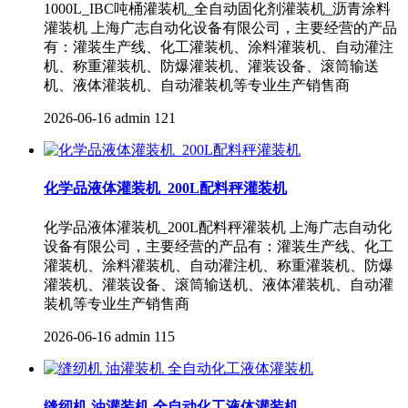
1000L_IBC吨桶灌装机_全自动固化剂灌装机_沥青涂料
灌装机 上海广志自动化设备有限公司，主要经营的产品
有：灌装生产线、化工灌装机、涂料灌装机、自动灌注
机、称重灌装机、防爆灌装机、灌装设备、滚筒输送
机、液体灌装机、自动灌装机等专业生产销售商
2026-06-16
admin
121
化学品液体灌装机_200L配料秤灌装机
化学品液体灌装机_200L配料秤灌装机 上海广志自动化
设备有限公司，主要经营的产品有：灌装生产线、化工
灌装机、涂料灌装机、自动灌注机、称重灌装机、防爆
灌装机、灌装设备、滚筒输送机、液体灌装机、自动灌
装机等专业生产销售商
2026-06-16
admin
115
缝纫机 油灌装机 全自动化工液体灌装机