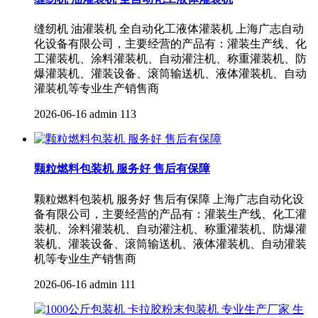
缝纫机 油灌装机 全自动化工液体灌装机 上海广志自动
化设备有限公司，主要经营的产品有：灌装生产线、化
工灌装机、涂料灌装机、自动灌注机、称重灌装机、防
爆灌装机、灌装设备、滚筒输送机、液体灌装机、自动
灌装机等专业生产销售商
2026-06-16
admin
113
颗粒燃料包装机 服务好 售后有保障
颗粒燃料包装机 服务好 售后有保障 上海广志自动化设
备有限公司，主要经营的产品有：灌装生产线、化工灌
装机、涂料灌装机、自动灌注机、称重灌装机、防爆灌
装机、灌装设备、滚筒输送机、液体灌装机、自动灌装
机等专业生产销售商
2026-06-16
admin
111