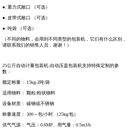
●: 重力式敞口 （可选）
●: 皮带式敞口 （可选）
●: 吨袋 （可选）
（不同的物料，会用到不同类型的包装机，它们有什么区别，
请联系我们的销售人员，谢谢！）
25公斤自动计量包装机-自动压盖包装机支持特殊定制的参
数：
额定称量： 15kg-2吨/袋
适用物料： 颗粒/粉状物料
设备材质： 碳钢或不锈钢
称量速度： 300～包/小时 （25kg/包）
供气气源： 气压：0.6MP、用气量：0.5m3/h