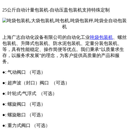
25公斤自动计量包装机-自动压盖包装机支持特殊定制
上海广志自动化设备有限公司的自动化工业
吨袋包装机
、螺丝
包装机、升降式包装机、防水泥包装机、定量分装包装机、
等，具有性能稳定、操作简便等优点。我们秉承“以质量求生
存，以服务求发展”的理念，为客户提供高质量的产品和服
务。
●: 气动阀口 （可选）
●: 超声波（封口）阀口 （可选）
●: 叶轮式/气浮式 （可选）
●: 螺旋阀口 （可选）
●: 螺旋敞口 （可选）
●: 重力式阀口 （可选）