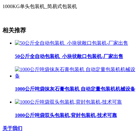
1000KG单头包装机_简易式包装机
相关推荐
50公斤全自动包装机_小块状敞口包装机-厂家出售
1000公斤吨袋抹灰石膏包装机 自动定量包装机机械设备
1000公斤吨袋双头包装机,背封包装机-技术可靠
关于我们