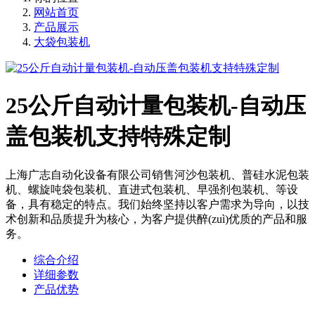
网站首页
产品展示
大袋包装机
25公斤自动计量包装机-自动压
盖包装机支持特殊定制
上海广志自动化设备有限公司销售河沙包装机、普硅水泥包装
机、螺旋吨袋包装机、直进式包装机、早强剂包装机、等设
备，具有稳定的特点。我们始终坚持以客户需求为导向，以技
术创新和品质提升为核心，为客户提供醉(zuì)优质的产品和服
务。
综合介绍
详细参数
产品优势