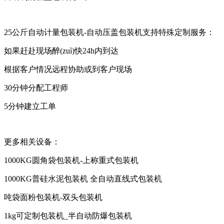
25公斤自动计量包装机-自动压盖包装机支持特殊定制服务：
如果赶赴现场醉(zuì)快24h内到达
根据客户情况远程协助或到客户现场
30分钟分配工程师
5分钟建立工单
更多相关设备：
1000KG圆角袋包装机-上称重式包装机
1000KG普硅水泥包装机 全自动直线式包装机
吨袋面粉包装机-双头包装机
1kg可定制包装机_半自动防爆包装机