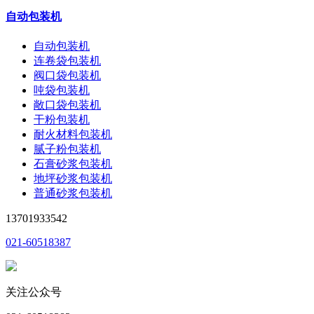
自动包装机
自动包装机
连卷袋包装机
阀口袋包装机
吨袋包装机
敞口袋包装机
干粉包装机
耐火材料包装机
腻子粉包装机
石膏砂浆包装机
地坪砂浆包装机
普通砂浆包装机
13701933542
021-60518387
关注公众号