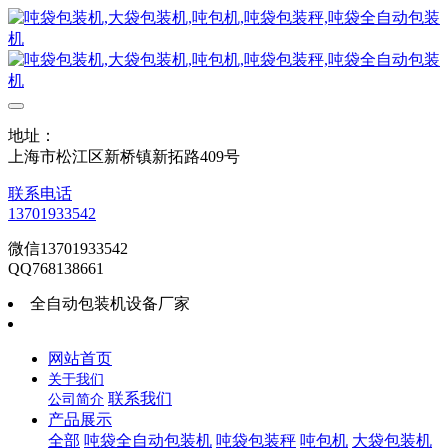
地址：
上海市松江区新桥镇新拓路409号
联系电话
13701933542
微信13701933542
QQ768138661
全自动包装机设备厂家
网站首页
关于我们
联系我们
公司简介
产品展示
全部
吨袋全自动包装机
吨袋包装秤
吨包机
大袋包装机