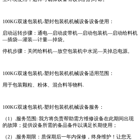
100KG双速包装机-塑封包装机机械设备设备使用：
启动运转步骤：通电—启动皮带机—启动包装机—启动给料机
—插袋—灌装—计量—掉袋。
停机步骤：关闭给料机—放空包装机中水泥—关掉总电源。
100KG双速包装机-塑封包装机机械设备适用范围：
用于包装颗粒、粉体、混合料等物料.
100KG双速包装机-塑封包装机机械设备服务：
（1）.服务范围: 我方将负责帮助需方维修设备在此期间出现
的故障；提供设备所需的备品备件以满足长期使用；
（2）.服务期限：质保期后一年内保修，终身维护！让您无