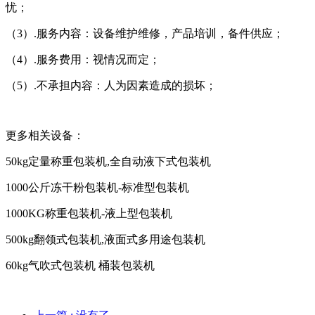
忧；
（3）.服务内容：设备维护维修，产品培训，备件供应；
（4）.服务费用：视情况而定；
（5）.不承担内容：人为因素造成的损坏；
更多相关设备：
50kg定量称重包装机,全自动液下式包装机
1000公斤冻干粉包装机-标准型包装机
1000KG称重包装机-液上型包装机
500kg翻领式包装机,液面式多用途包装机
60kg气吹式包装机 桶装包装机