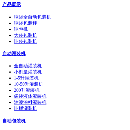
产品展示
吨袋全自动包装机
吨袋包装秤
吨包机
大袋包装机
吨袋包装机
自动灌装机
全自动灌装机
小剂量灌装机
1-5升灌装机
10-50升灌装机
200升灌装机
袋装液体灌装机
油漆涂料灌装机
吨桶灌装机
自动包装机