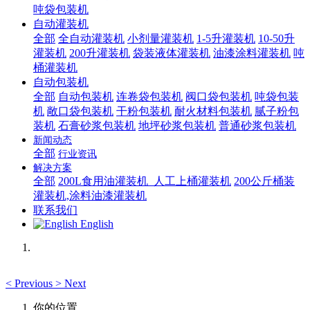
吨袋包装机
自动灌装机
全部
全自动灌装机
小剂量灌装机
1-5升灌装机
10-50升
灌装机
200升灌装机
袋装液体灌装机
油漆涂料灌装机
吨
桶灌装机
自动包装机
全部
自动包装机
连卷袋包装机
阀口袋包装机
吨袋包装
机
敞口袋包装机
干粉包装机
耐火材料包装机
腻子粉包
装机
石膏砂浆包装机
地坪砂浆包装机
普通砂浆包装机
新闻动态
全部
行业资讯
解决方案
全部
200L食用油灌装机_人工上桶灌装机
200公斤桶装
灌装机,涂料油漆灌装机
联系我们
English
<
Previous
>
Next
你的位置