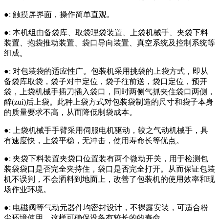
●: 触摸屏界面，操作简单直观。
●: 本机组由备袋库、取袋理袋装置、上袋机械手、夹袋下料
装置、抱袋推动装置、袋口导向装置、真空系统及控制系统等
组成。
●: 对包装袋的适应性广。包装机采用挑袋的上袋方式，即从
备袋库取袋，袋子对中定位，袋子往前送，袋口定位，预开
袋，上袋机械手插刀插入袋口，同时两侧气抓夹住袋口两侧，
醉(zuì)后上袋。此种上袋方式对包装袋制造的尺寸和袋子本身
的质量要求不高，从而降低制袋成本。
●: 上袋机械手手臂采用伺服电机驱动，较之气动机械手，具
有速度快，上袋平稳，无冲击，使用寿命长等优点。
●: 夹袋下料装置夹袋口位置装有两个微动开关，用于检测包
装袋袋口是否完全夹持住，袋口是否完全打开。从而保证包装
机不误判，不会洒料到地面上，改善了包装机的使用效率和现
场作业环境。
●: 电磁阀等气动元器件均密封设计，不裸露安装，可适合粉
尘环境使用，这样可确保设备有较长的的寿命。